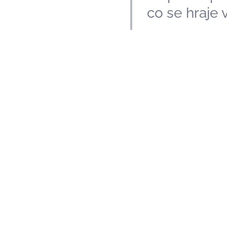
co se hraje v