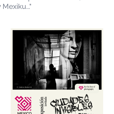
 Mexiku..."